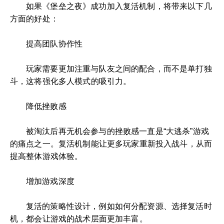
如果《堡垒之夜》成功加入复活机制，将带来以下几
方面的好处：
提高团队协作性
玩家需要更加注重与队友之间的配合，而不是单打独
斗，这将强化多人模式的吸引力。
降低挫败感
被淘汰后再无机会参与的挫败感一直是“大逃杀”游戏
的痛点之一。复活机制能让更多玩家重新投入战斗，从而
提高整体游戏体验。
增加游戏深度
复活的策略性设计，例如如何分配资源、选择复活时
机，都会让游戏的战术层面更加丰富。