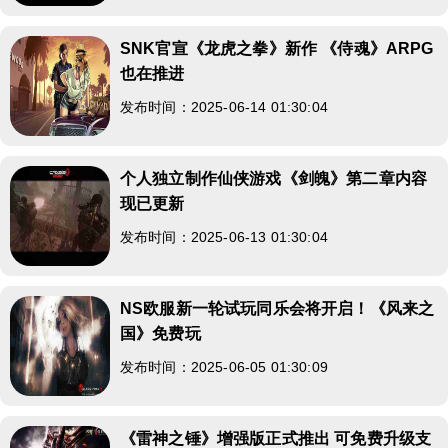
SNK官宣《龙虎之拳》新作 《侍魂》ARPG
也在推进
发布时间：2025-06-14 01:30:04
个人独立制作仙侠游戏《剑魄》第二章内容
现已更新
发布时间：2025-06-13 01:30:04
NS欧服新一轮试玩同乐会将开启！《风来之
国》免费玩
发布时间：2025-06-05 01:30:09
《雷神之锤》增强版正式推出 可免费升级支