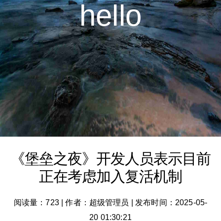
hello
《堡垒之夜》开发人员表示目前
正在考虑加入复活机制
阅读量：723
|
作者：超级管理员
|
发布时间：2025-05-
20 01:30:21