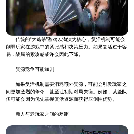
传统的“大逃杀”游戏以淘汰为核心，复活机制可能会
削弱玩家在游戏中的紧张感和决策压力。如果复活过于容
易，战局的紧凑感或许会因此下降。
资源竞争可能加剧
如果复活机制需要消耗额外资源，可能会引发玩家之
间更加激烈的争夺，甚至让初期对局失衡。例如，某些队
伍可能会因为优先掌握复活资源而获得压倒性优势。
新人与老玩家之间的差距