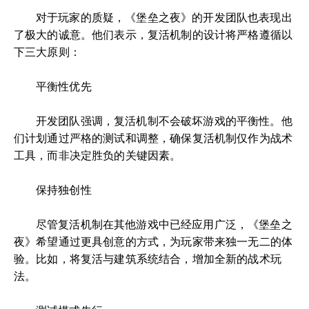
对于玩家的质疑，《堡垒之夜》的开发团队也表现出
了极大的诚意。他们表示，复活机制的设计将严格遵循以
下三大原则：
平衡性优先
开发团队强调，复活机制不会破坏游戏的平衡性。他
们计划通过严格的测试和调整，确保复活机制仅作为战术
工具，而非决定胜负的关键因素。
保持独创性
尽管复活机制在其他游戏中已经应用广泛，《堡垒之
夜》希望通过更具创意的方式，为玩家带来独一无二的体
验。比如，将复活与建筑系统结合，增加全新的战术玩
法。