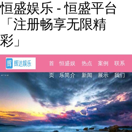
恒盛娱乐 - 恒盛平台
「注册畅享无限精
彩」
首
恒盛娱
热点
案例
联系
页
乐简介
新闻
展示
我们