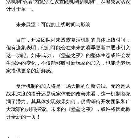
活机制”或者“为复活点设置随机刷新机制”，以避免复活设
计过于单一。
未来展望：可能的上线时间与影响
目前，开发团队尚未透露复活机制的具体上线时间，
但有迹象表明，他们可能会在未来的赛季更新中逐步引入
这一功能。如果成功，《堡垒之夜》的整体生态或许会发
生深远的变化，不仅能够吸引新玩家的加入，也能为老玩
家提供更多的新鲜感。
复活机制的加入将是一场大胆的创新尝试。无论是从
战术深度的提升还是玩家体验的改善来看，这一机制都充
满了潜力。其具体实现效果如何，仍需等待开发团队和广
大玩家的共同探索。未来的《堡垒之夜》，或许将因此掀
开全新的一页！