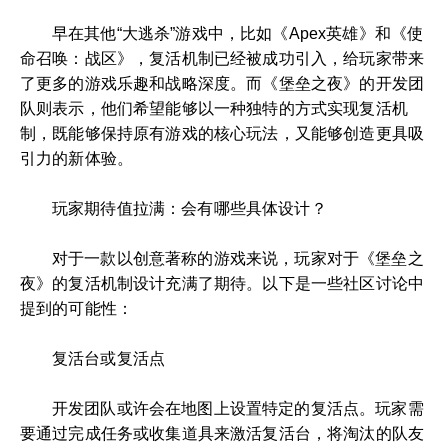
早在其他“大逃杀”游戏中，比如《Apex英雄》和《使
命召唤：战区》，复活机制已经被成功引入，给玩家带来
了更多的游戏乐趣和战略深度。而《堡垒之夜》的开发团
队则表示，他们希望能够以一种独特的方式实现复活机
制，既能够保持原有游戏的核心玩法，又能够创造更具吸
引力的新体验。
玩家期待值拉满：会有哪些具体设计？
对于一款以创意著称的游戏来说，玩家对于《堡垒之
夜》的复活机制设计充满了期待。以下是一些社区讨论中
提到的可能性：
复活台或复活点
开发团队或许会在地图上设置特定的复活点。玩家需
要通过完成任务或收集道具来激活复活台，将淘汰的队友