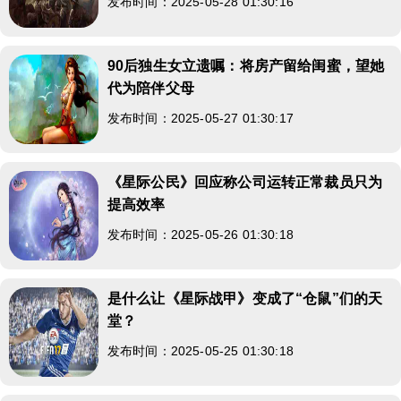
发布时间：2025-05-28 01:30:16
90后独生女立遗嘱：将房产留给闺蜜，望她
代为陪伴父母
发布时间：2025-05-27 01:30:17
《星际公民》回应称公司运转正常裁员只为
提高效率
发布时间：2025-05-26 01:30:18
是什么让《星际战甲》变成了“仓鼠”们的天
堂？
发布时间：2025-05-25 01:30:18