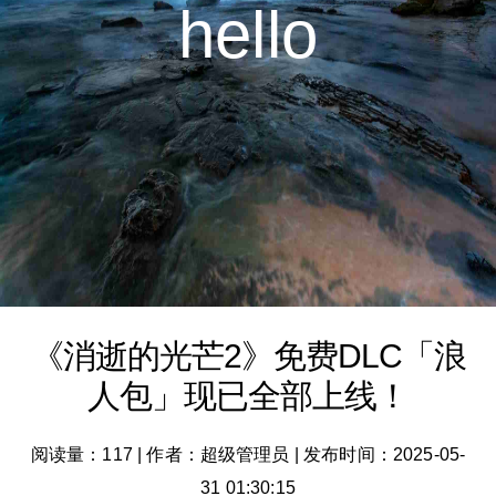
hello
《消逝的光芒2》免费DLC「浪
人包」现已全部上线！
阅读量：117
|
作者：超级管理员
|
发布时间：2025-05-
31 01:30:15