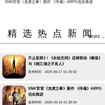
SNK官宣《龙虎之拳》新作 《侍魂》ARPG也在推进
精选热点新闻
MORE →
不止巫师3！《永劫无间》还将联动《拳皇》
与《画江湖之不良人》
发布时间：2025-06-17 01:30:02
SNK官宣《龙虎之拳》新作 《侍魂》ARPG
也在推进
发布时间：2025-06-14 01:30:04