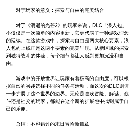
对于玩家的意义：探索与自由的完美结合
对于《消逝的光芒2》的玩家来说，DLC「浪人包」
不仅仅是一次简单的内容更新，它更代表了一种游戏理念
的延续。在这款游戏中，探索与自由是两大核心要素，浪
人包的上线正是这两个要素的完美呈现。从新区域的探索
到独特战斗的体验，每个细节都让人感到更加沉浸和自
由。
游戏中的开放世界让玩家有着极高的自由度，可以根
据自己的兴趣选择不同的任务与活动，而这次的DLC则进
一步扩展了这个世界的边界。无论是喜欢冒险、解谜、战
斗还是社交的玩家，都能在这个新的扩展包中找到属于自
己的乐趣。
总结：不容错过的末日冒险新篇章