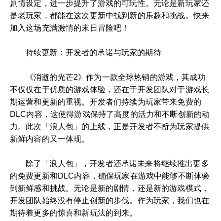
剧情设定，进一步提升了游戏的可玩性。无论是新玩家还
是老玩家，都能在这次更新中找到新的乐趣和挑战。快来
加入这场充满激情的末日冒险吧！
持续更新：开发者的承诺与玩家的期待
《消逝的光芒2》作为一款全球热销的游戏，其成功
不仅仅在于优质的游戏体验，还在于开发团队对于游戏长
期运营和更新的重视。开发者们持续为玩家带来免费的
DLC内容，这使得游戏保持了高度的活力和不断创新的动
力。此次「浪人包」的上线，正是开发者不断为玩家提供
新鲜内容的又一体现。
除了「浪人包」，开发者还承诺未来将继续推出更多
的免费更新和DLC内容，确保玩家在游戏中能够不断体验
到新鲜感和挑战。无论是新的剧情，还是新的游戏模式，
开发团队始终没有停止创新的步伐。作为玩家，我们也在
期待着更多的惊喜和新玩法的到来。