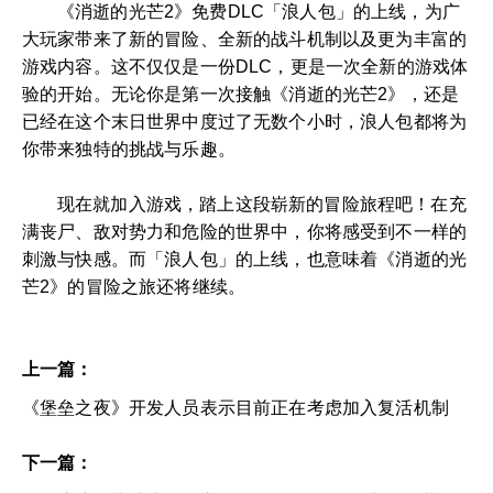
《消逝的光芒2》免费DLC「浪人包」的上线，为广
大玩家带来了新的冒险、全新的战斗机制以及更为丰富的
游戏内容。这不仅仅是一份DLC，更是一次全新的游戏体
验的开始。无论你是第一次接触《消逝的光芒2》，还是
已经在这个末日世界中度过了无数个小时，浪人包都将为
你带来独特的挑战与乐趣。
现在就加入游戏，踏上这段崭新的冒险旅程吧！在充
满丧尸、敌对势力和危险的世界中，你将感受到不一样的
刺激与快感。而「浪人包」的上线，也意味着《消逝的光
芒2》的冒险之旅还将继续。
上一篇：
《堡垒之夜》开发人员表示目前正在考虑加入复活机制
下一篇：