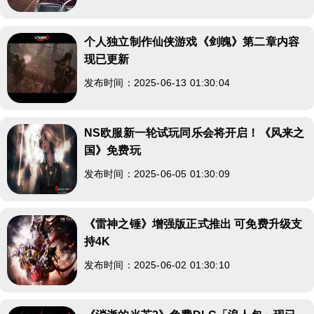
个人独立制作仙侠游戏《剑魄》第二章内容
现已更新
发布时间：2025-06-13 01:30:04
NS欧服新一轮试玩同乐会将开启！《风来之
国》免费玩
发布时间：2025-06-05 01:30:09
《雷神之锤》增强版正式推出 可免费升级支
持4K
发布时间：2025-06-02 01:30:10