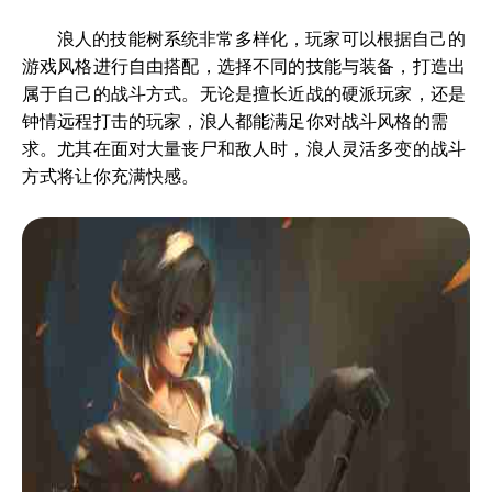
浪人的技能树系统非常多样化，玩家可以根据自己的
游戏风格进行自由搭配，选择不同的技能与装备，打造出
属于自己的战斗方式。无论是擅长近战的硬派玩家，还是
钟情远程打击的玩家，浪人都能满足你对战斗风格的需
求。尤其在面对大量丧尸和敌人时，浪人灵活多变的战斗
方式将让你充满快感。