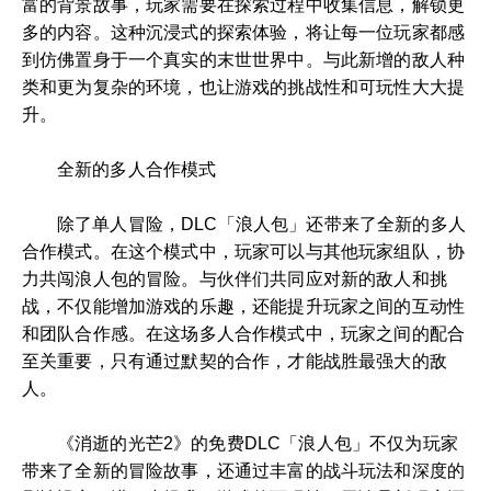
富的背景故事，玩家需要在探索过程中收集信息，解锁更
多的内容。这种沉浸式的探索体验，将让每一位玩家都感
到仿佛置身于一个真实的末世世界中。与此新增的敌人种
类和更为复杂的环境，也让游戏的挑战性和可玩性大大提
升。
全新的多人合作模式
除了单人冒险，DLC「浪人包」还带来了全新的多人
合作模式。在这个模式中，玩家可以与其他玩家组队，协
力共闯浪人包的冒险。与伙伴们共同应对新的敌人和挑
战，不仅能增加游戏的乐趣，还能提升玩家之间的互动性
和团队合作感。在这场多人合作模式中，玩家之间的配合
至关重要，只有通过默契的合作，才能战胜最强大的敌
人。
《消逝的光芒2》的免费DLC「浪人包」不仅为玩家
带来了全新的冒险故事，还通过丰富的战斗玩法和深度的