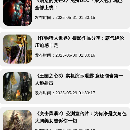
《消逝的光芒2》免费DLC「浪人包」现已
全部上线！
发布时间：2025-05-31 01:30:15
《怪物猎人世界》摄影作品分享：霸气绝伦
压迫感十足
发布时间：2025-05-30 01:30:16
《王国之心3》实机演示泄露 竟还包含第一
人称射击
发布时间：2025-05-29 01:30:17
《突击风暴2》公测宣传片：为何净是女角色
大胸美女告诉你一切