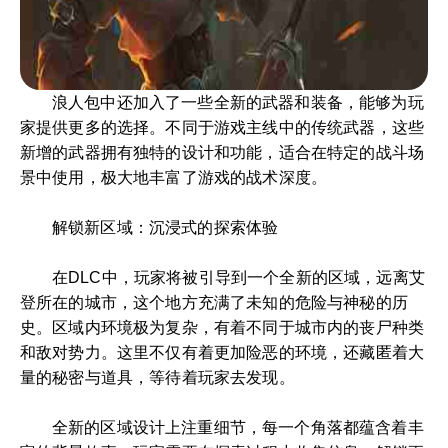
浪人包中还加入了一些全新的武器和装备，能够为玩
家提供更多的选择。不同于游戏主线中的传统武器，这些
新增的武器拥有独特的设计和功能，适合在特定的战斗场
景中使用，极大地丰富了游戏的战术深度。
解锁新区域：沉浸式的探索体验
在DLC中，玩家将被引导到一个全新的区域，远离艾
登所在的城市，这个地方充满了未知的危险与神秘的历
史。区域内环境极为复杂，有着不同于城市内的丧尸种类
和敌对势力。这里不仅有着更加险恶的环境，还藏匿着大
量的秘密与道具，等待着玩家去发现。
全新的区域设计上注重细节，每一个角落都蕴含着丰