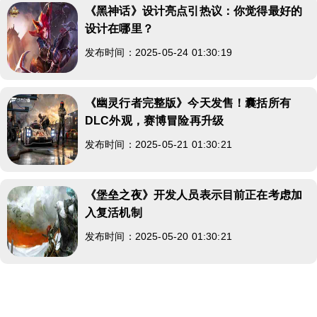
《黑神话》设计亮点引热议：你觉得最好的
设计在哪里？
发布时间：2025-05-24 01:30:19
《幽灵行者完整版》今天发售！囊括所有
DLC外观，赛博冒险再升级
发布时间：2025-05-21 01:30:21
《堡垒之夜》开发人员表示目前正在考虑加
入复活机制
发布时间：2025-05-20 01:30:21