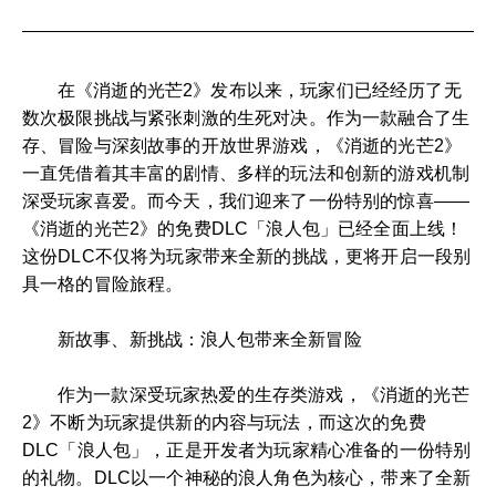
在《消逝的光芒2》发布以来，玩家们已经经历了无
数次极限挑战与紧张刺激的生死对决。作为一款融合了生
存、冒险与深刻故事的开放世界游戏，《消逝的光芒2》
一直凭借着其丰富的剧情、多样的玩法和创新的游戏机制
深受玩家喜爱。而今天，我们迎来了一份特别的惊喜——
《消逝的光芒2》的免费DLC「浪人包」已经全面上线！
这份DLC不仅将为玩家带来全新的挑战，更将开启一段别
具一格的冒险旅程。
新故事、新挑战：浪人包带来全新冒险
作为一款深受玩家热爱的生存类游戏，《消逝的光芒
2》不断为玩家提供新的内容与玩法，而这次的免费
DLC「浪人包」，正是开发者为玩家精心准备的一份特别
的礼物。DLC以一个神秘的浪人角色为核心，带来了全新