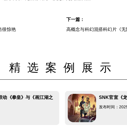
下一篇：
尚很惊艳
高概念与科幻混搭科幻片《无
精选案例展示
联动《拳皇》与《画江湖之
SNK官宣《
发布时间：2025-0