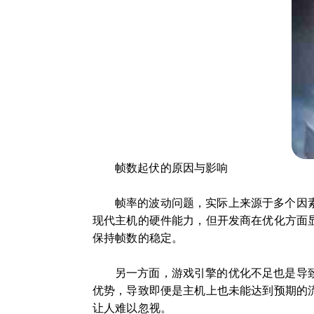
帧数起伏的原因与影响
帧率的波动问题，实际上来源于多个因
现代主机的硬件能力，但开发商在优化方面
保持帧数的稳定。
另一方面，游戏引擎的优化不足也是导致
优势，导致即便是主机上也未能达到预期的
让人难以忽视。