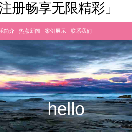
「注册畅享无限精彩」
乐简介
热点新闻
案例展示
联系我们
hello