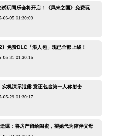
轮试玩同乐会将开启！《风来之国》免费玩
6-05 01:30:09
2》免费DLC「浪人包」现已全部上线！
5-31 01:30:15
》实机演示泄露 竟还包含第一人称射击
5-29 01:30:17
立遗嘱：将房产留给闺蜜，望她代为陪伴父母