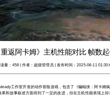
重返阿卡姆》主机性能对比 帧数
读量：458
|
作者：超级管理员
|
发布时间：2025-06-11 01:30:
ksteady工作室开发的动作冒险游戏，包含了《蝙蝠侠：阿卡
效果和故事叙述方面得到了一定的改进，但在主机性能表现上却