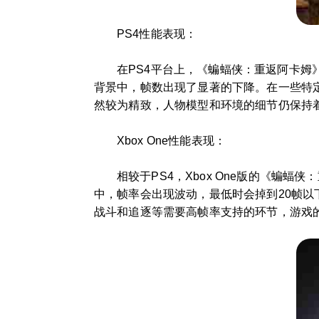
PS4性能表现：
在PS4平台上，《蝙蝠侠：重返阿卡姆
背景中，帧数出现了显著的下降。在一些特
然较为精致，人物模型和环境的细节仍保持
Xbox One性能表现：
相较于PS4，Xbox One版的《蝙
中，帧率会出现波动，最低时会掉到20帧
战斗和追逐等需要高帧率支持的环节，游戏